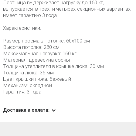
Лестница выдерживает нагрузку до 160 кг,
выпускается в трех- и четырех-секционных вариантах,
имеет гарантию 3 года.
Характеристики:
Размер проема в потолке: 60х100 см
Высота потолка: 280 см
Максимальная нагрузка: 160 кг
Материал: древесина сосны
Толщина утеплителя в крышке люка: 30 мм
Толщина люка: 36 мм
Цвет крышки люка: бежевый
Механизм: складной
Гарантия: 3 года
Доставка и оплата: