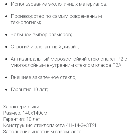
Использование экологичных материалов;
Производство по самым современным
технологиям;
Большой выбор размеров;
Строгий и элегантный дизайн;
Антивандальный морозостойкий стеклопакет P2 с
многослойным внутренним стеклом класса P2A;
Внешнее закаленное стекло;
Гарантия 10 лет;
Характеристики:
Размер: 140х140см
Гарантия: 10 лет
Конструкция стеклопакета 4H-14-3+3T2L
Заполнение инертным газом: аргон