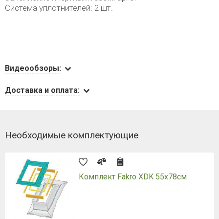
Система уплотнителей: 2 шт.
Видеообзоры:
Доставка и оплата:
Необходимые комплектующие
Комплект Fakro XDK 55х78см