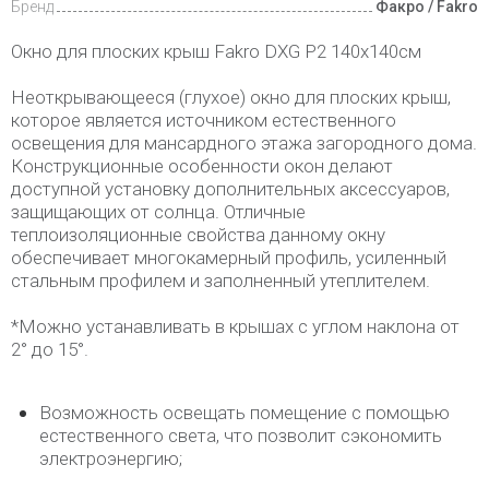
Бренд
Факро / Fakro
Окно для плоских крыш Fakro DXG P2 140х140см
Неоткрывающееся (глухое) окно для плоских крыш,
которое является источником естественного
освещения для мансардного этажа загородного дома.
Конструкционные особенности окон делают
доступной установку дополнительных аксессуаров,
защищающих от солнца. Отличные
теплоизоляционные свойства данному окну
обеспечивает многокамерный профиль, усиленный
стальным профилем и заполненный утеплителем.
*Можно устанавливать в крышах с углом наклона от
2° до 15°.
Возможность освещать помещение с помощью
естественного света, что позволит сэкономить
электроэнергию;