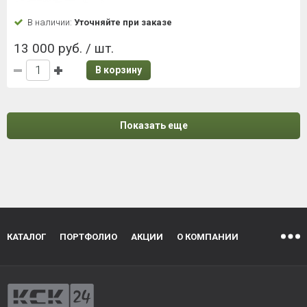
В наличии:
Уточняйте при заказе
13 000 руб. / шт.
В корзину
Показать еще
КАТАЛОГ
ПОРТФОЛИО
АКЦИИ
О КОМПАНИИ