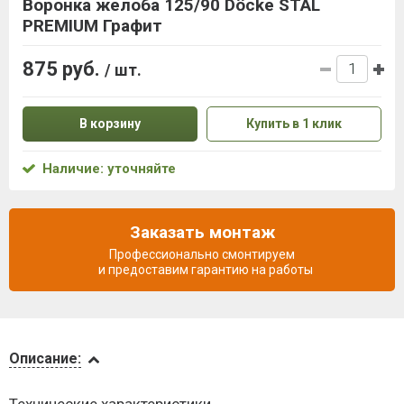
Воронка желоба 125/90 Döcke STAL
PREMIUM Графит
875 руб.
/ шт.
В корзину
Купить в 1 клик
Наличие: уточняйте
Заказать монтаж
Профессионально смонтируем
и предоставим гарантию на работы
Описание
Описание:
Доставка