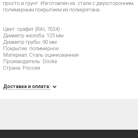
просто в грунт. Изготовлен из стали с двухсторонним
полимерным покрытием из полиуретана.
Цвет: графит (RAL 7024)
Диаметр желоба: 125 мм
Диаметр трубы: 90 мм
Покрытие: полимерное
Материал: Сталь оцинкованная
Производитель: Döcke
Страна: Россия
Доставка и оплата: