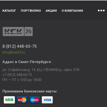
КАТАЛОГ
ПОРТФОЛИО
АКЦИИ
О КОМПАНИИ
8 (812) 448-65-75
info@ksk24.ru
Адрес в
Санкт-Петербурге
:
ул. Софийская д. 14, БЦ «ЛЕНИНЕЦ», офис 518
+7 (812) 448-65-75
ПН — ПТ с 9:00 до 18:00
Принимаем банковские карты: