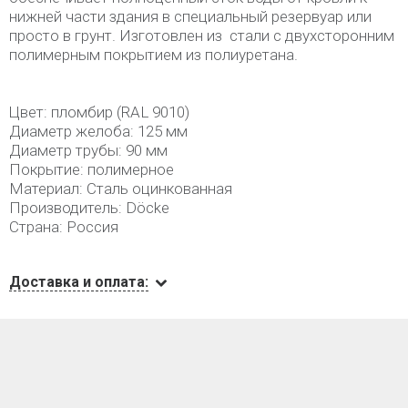
нижней части здания в специальный резервуар или
просто в грунт. Изготовлен из стали с двухсторонним
полимерным покрытием из полиуретана.
Цвет: пломбир (RAL 9010)
Диаметр желоба: 125 мм
Диаметр трубы: 90 мм
Покрытие: полимерное
Материал: Сталь оцинкованная
Производитель: Döcke
Страна: Россия
Доставка и оплата: