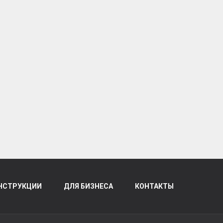
НСТРУКЦИИ
ДЛЯ БИЗНЕСА
КОНТАКТЫ