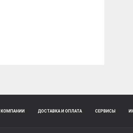
 КОМПАНИИ
ДОСТАВКА И ОПЛАТА
СЕРВИСЫ
И