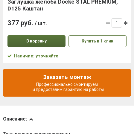
Заглушка желоба Döcke STAL PREMIUM,
D125 Каштан
377 руб.
/ шт.
В корзину
Купить в 1 клик
Наличие: уточняйте
Заказать монтаж
Профессионально смонтируем
и предоставим гарантию на работы
Описание
Описание:
Доставка