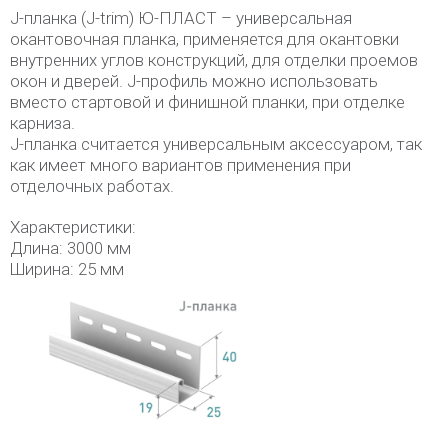
J-планка (J-trim) Ю-ПЛАСТ – универсальная
окантовочная планка, применяется для окантовки
внутренних углов конструкций, для отделки проемов
окон и дверей. J-профиль можно использовать
вместо стартовой и финишной планки, при отделке
карниза.
J-планка считается универсальным аксессуаром, так
как имеет много вариантов применения при
отделочных работах.
Характеристики:
Длина: 3000 мм
Ширина: 25 мм