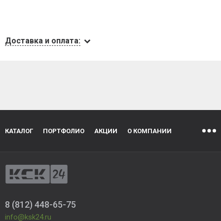
Доставка и оплата:
КАТАЛОГ
ПОРТФОЛИО
АКЦИИ
О КОМПАНИИ
8 (812) 448-65-75
info@ksk24.ru