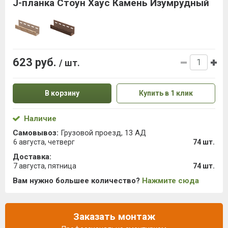
J-планка Стоун Хаус Камень Изумрудный
623 руб.
/ шт.
В корзину
Купить в 1 клик
Наличие
Самовывоз:
Грузовой проезд, 13 АД
6 августа, четверг
74 шт.
Доставка:
7 августа, пятница
74 шт.
Вам нужно большее количество?
Нажмите сюда
Заказать монтаж