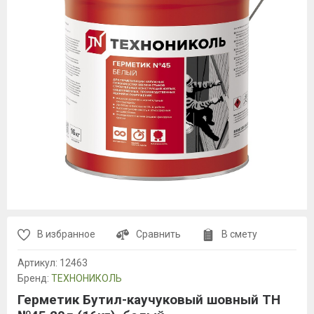
В избранное
Сравнить
В смету
Артикул:
12463
Бренд:
ТЕХНОНИКОЛЬ
Герметик Бутил-каучуковый шовный ТН