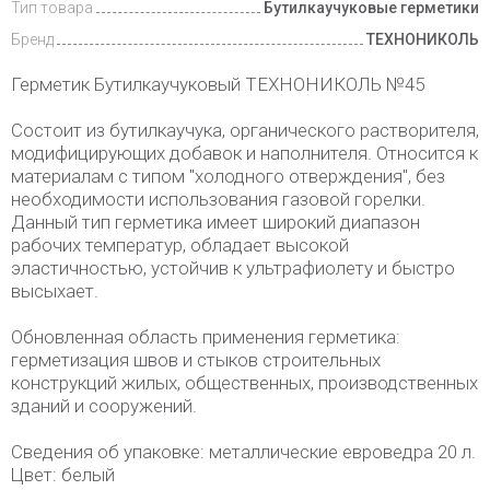
Тип товара
Бутилкаучуковые герметики
Бренд
ТЕХНОНИКОЛЬ
Герметик Бутилкаучуковый ТЕХНОНИКОЛЬ №45
Состоит из бутилкаучука, органического растворителя,
модифицирующих добавок и наполнителя. Относится к
материалам с типом "холодного отверждения", без
необходимости использования газовой горелки.
Данный тип герметика имеет широкий диапазон
рабочих температур, обладает высокой
эластичностью, устойчив к ультрафиолету и быстро
высыхает.
Обновленная область применения герметика:
герметизация швов и стыков строительных
конструкций жилых, общественных, производственных
зданий и сооружений.
Сведения об упаковке: металлические евроведра 20 л.
Цвет: белый