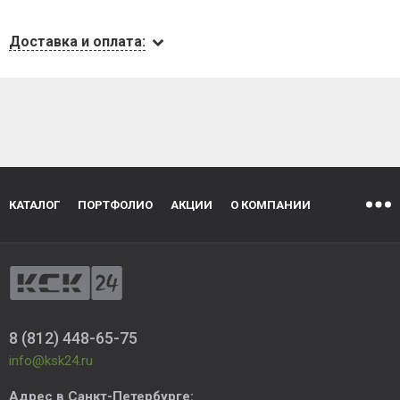
Доставка и оплата:
КАТАЛОГ
ПОРТФОЛИО
АКЦИИ
О КОМПАНИИ
8 (812) 448-65-75
info@ksk24.ru
Адрес в
Санкт-Петербурге
: