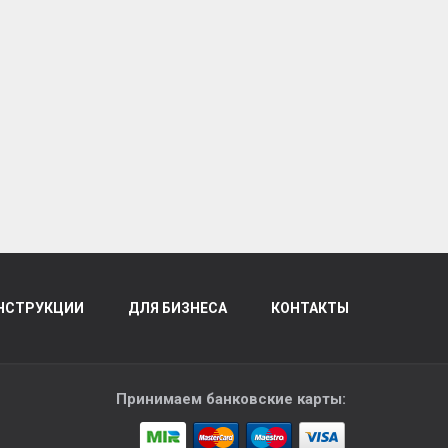
НСТРУКЦИИ
ДЛЯ БИЗНЕСА
КОНТАКТЫ
Принимаем банковские карты: