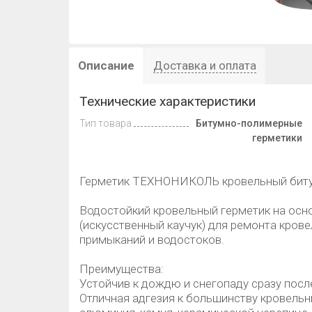
Описание
Доставка и оплата
Технические характеристики
Тип товара
Битумно-полимерные
герметики
Герметик ТЕХНОНИКОЛЬ кровельный биту
Водостойкий кровельный герметик на осн
(искусственный каучук) для ремонта кров
примыканий и водостоков.
Преимущества:
Устойчив к дождю и снегопаду сразу посл
Отличная адгезия к большинству кровельн