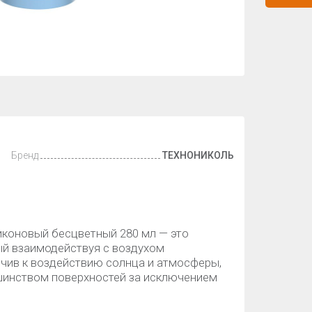
Бренд
ТЕХНОНИКОЛЬ
коновый бесцветный 280 мл — это
ый взаимодействуя с воздухом
йчив к воздействию солнца и атмосферы,
шинством поверхностей за исключением