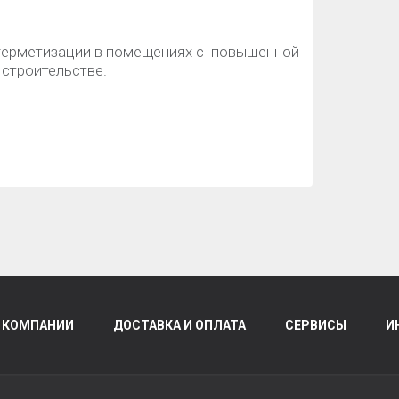
 герметизации в помещениях с повышенной
 строительстве.
 КОМПАНИИ
ДОСТАВКА И ОПЛАТА
СЕРВИСЫ
И