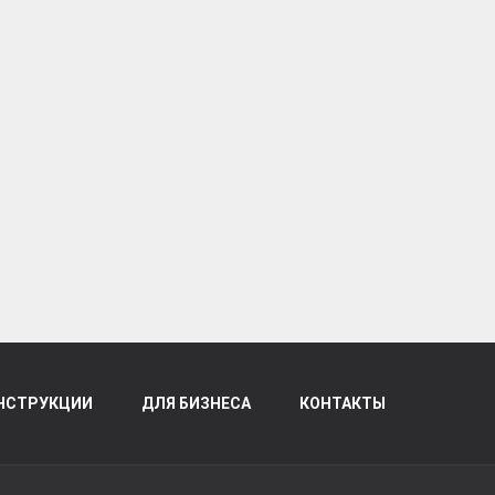
НСТРУКЦИИ
ДЛЯ БИЗНЕСА
КОНТАКТЫ