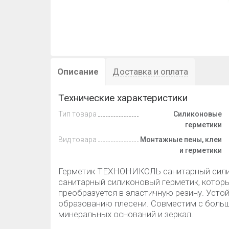
Описание
Доставка и оплата
Технические характеристики
Тип товара
Силиконовые
герметики
Вид товара
Монтажные пены, клеи
и герметики
Герметик ТЕХНОНИКОЛЬ санитарный сили
санитарный силиконовый герметик, котор
преобразуется в эластичную резину. Усто
образованию плесени. Совместим с боль
минеральных оснований и зеркал.