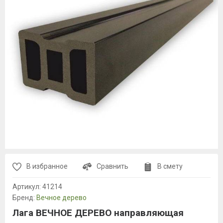
В избранное
Сравнить
В смету
Артикул:
41214
Бренд:
Вечное дерево
Лага ВЕЧНОЕ ДЕРЕВО направляющая