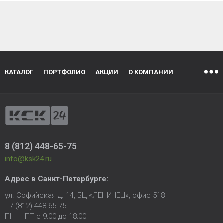
КАТАЛОГ
ПОРТФОЛИО
АКЦИИ
О КОМПАНИИ
8 (812) 448-65-75
info@ksk24.ru
Адрес в
Санкт-Петербурге
:
ул. Софийская д. 14, БЦ «ЛЕНИНЕЦ», офис 518
+7 (812) 448-65-75
ПН — ПТ с 9:00 до 18:00