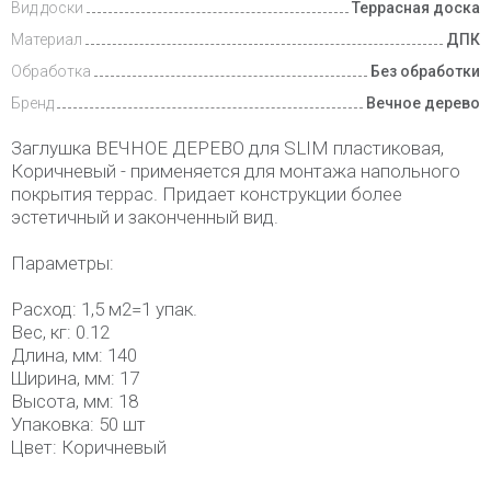
Вид доски
Террасная доска
Материал
ДПК
Обработка
Без обработки
Бренд
Вечное дерево
Заглушка ВЕЧНОЕ ДЕРЕВО для SLIM пластиковая,
Коричневый - применяется для монтажа напольного
покрытия террас. Придает конструкции более
эстетичный и законченный вид.
Параметры:
Расход: 1,5 м2=1 упак.
Вес, кг: 0.12
Длина, мм: 140
Ширина, мм: 17
Высота, мм: 18
Упаковка: 50 шт
Цвет: Коричневый