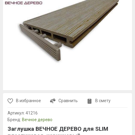
В избранное
Сравнить
В смету
Артикул:
41216
Бренд:
Вечное дерево
Заглушка ВЕЧНОЕ ДЕРЕВО для SLIM