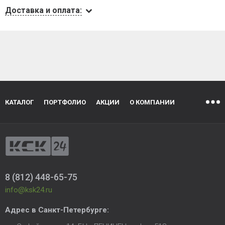
Доставка и оплата:
КАТАЛОГ
ПОРТФОЛИО
АКЦИИ
О КОМПАНИИ
8 (812) 448-65-75
info@ksk24.ru
Адрес в
Санкт-Петербурге
: