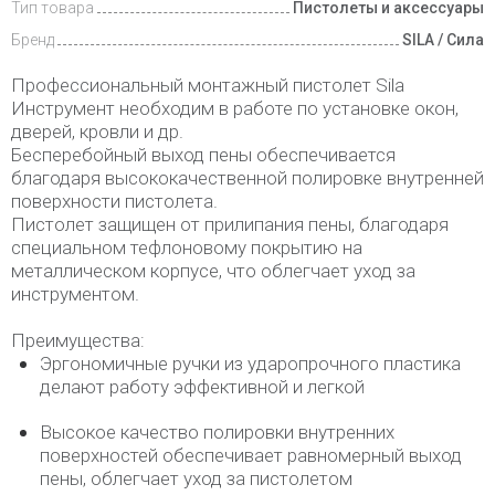
Тип товара
Пистолеты и аксессуары
Бренд
SILA / Сила
Профессиональный монтажный пистолет Sila
Инструмент необходим в работе по установке окон,
дверей, кровли и др.
Бесперебойный выход пены обеспечивается
благодаря высококачественной полировке внутренней
поверхности пистолета.
Пистолет защищен от прилипания пены, благодаря
специальном тефлоновому покрытию на
металлическом корпусе, что облегчает уход за
инструментом.
Преимущества:
Эргономичные ручки из ударопрочного пластика
делают работу эффективной и легкой
Высокое качество полировки внутренних
поверхностей обеспечивает равномерный выход
пены, облегчает уход за пистолетом