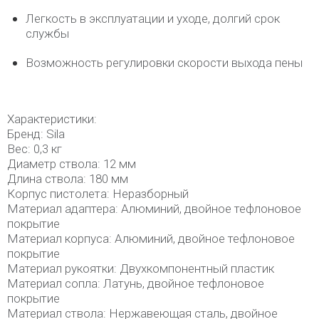
Легкость в эксплуатации и уходе, долгий срок
службы
Возможность регулировки скорости выхода пены
Характеристики:
Бренд: Sila
Вес: 0,3 кг
Диаметр ствола: 12 мм
Длина ствола: 180 мм
Корпус пистолета: Неразборный
Материал адаптера: Алюминий, двойное тефлоновое
покрытие
Материал корпуса: Алюминий, двойное тефлоновое
покрытие
Материал рукоятки: Двухкомпонентный пластик
Материал сопла: Латунь, двойное тефлоновое
покрытие
Материал ствола: Нержавеющая сталь, двойное