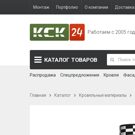
Монтаж
Портфолио
О компании
Доставка 
Работаем с 2005 го
КАТАЛОГ
ТОВАРОВ
Распродажа
Спецпредложения
Кровля
Фаса
Главная
Каталог
Кровельные материалы