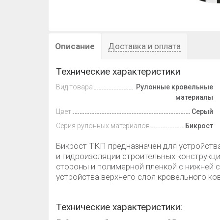
Описание
Доставка и оплата
Технические характеристики
Вид товара
Рулонные кровельные
материалы
Цвет
Серый
Серия рулонных материалов
Бикрост
Бикрост ТКП предназначен для устройств
и гидроизоляции строительных конструкци
стороны и полимерной пленкой с нижней с
устройства верхнего слоя кровельного ков
Технические характеристики: