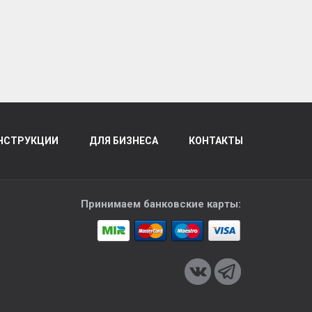
НСТРУКЦИИ
ДЛЯ БИЗНЕСА
КОНТАКТЫ
Принимаем банковские карты: