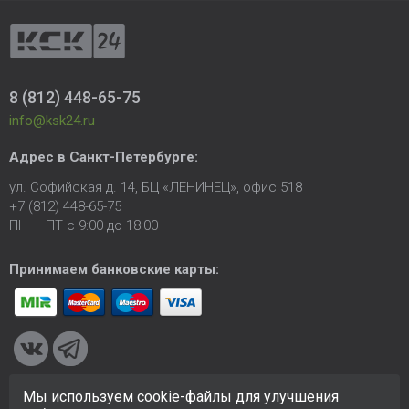
8 (812) 448-65-75
info@ksk24.ru
Адрес в
Санкт-Петербурге
:
ул. Софийская д. 14, БЦ «ЛЕНИНЕЦ», офис 518
+7 (812) 448-65-75
ПН — ПТ с 9:00 до 18:00
Принимаем банковские карты:
Мы используем cookie-файлы для улучшения
© 2005-2026 ООО «КСК». Сайт
https://ksk24.ru
создан