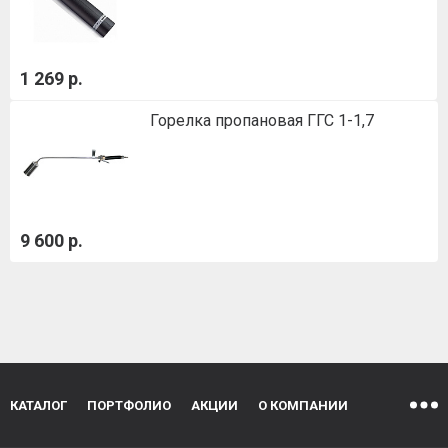
1 269 р.
Горелка пропановая ГГС 1-1,7
9 600 р.
КАТАЛОГ
ПОРТФОЛИО
АКЦИИ
О КОМПАНИИ