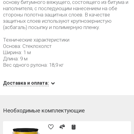
основу битумного вяжущего, состоящего из битума и
наполнителя, с последующим нанесением на обе
стороны полотна защитных слоев. В качестве
защитных слоев используют крупнозернистую
(асбагаль) посыпку и полимерную пленку.
Технические характеристики
Основа: Стеклохолст
Ширина: 1 м
Длина: 9 м
Вес одного рулона: 18,9 кг
Доставка и оплата:
Необходимые комплектующие