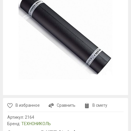
В избранное
Сравнить
В смету
Артикул:
2164
Бренд:
ТЕХНОНИКОЛЬ