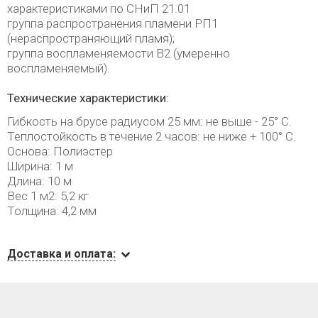
характеристиками по СНиП 21.01
группа распространения пламени РП1
(нераспространяющий пламя);
группа воспламеняемости В2 (умеренно
воспламеняемый).
Технические характеристики:
Гибкость на брусе радиусом 25 мм: не выше - 25° С.
Теплостойкость в течение 2 часов: не ниже + 100° С.
Основа: Полиэстер
Ширина: 1 м
Длина: 10 м
Вес 1 м2: 5,2 кг
Толщина: 4,2 мм
Доставка и оплата: