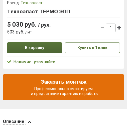
Бренд:
Техноэласт
Техноэласт ТЕРМО ЭПП
5 030 руб.
/ рул.
503 руб.
/ м²
В корзину
Купить в 1 клик
Наличие: уточняйте
Заказать монтаж
Профессионально смонтируем
и предоставим гарантию на работы
Описание
Описание: