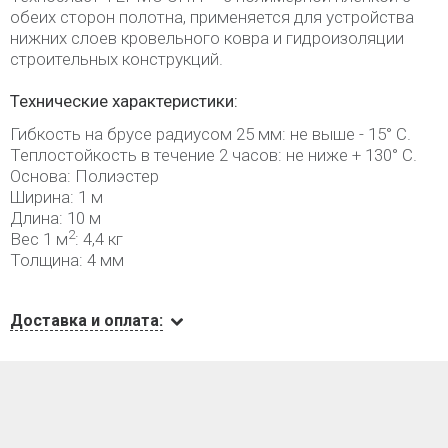
обеих сторон полотна, применяется для устройства
нижних слоев кровельного ковра и гидроизоляции
строительных конструкций.
Технические характеристики:
Гибкость на брусе радиусом 25 мм: не выше - 15° С.
Теплостойкость в течение 2 часов: не ниже + 130° С.
Основа: Полиэстер
Ширина: 1 м
Длина: 10 м
2
Вес 1 м
: 4,4 кг
Толщина: 4 мм
Доставка и оплата: