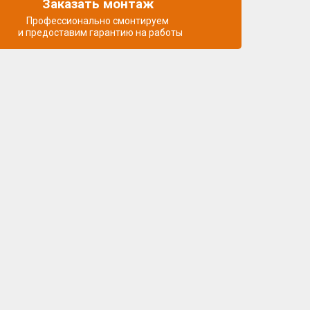
Заказать монтаж
Профессионально смонтируем
и предоставим гарантию на работы