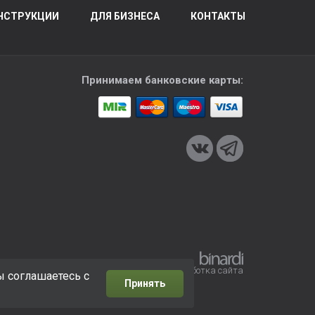
НСТРУКЦИИ
ДЛЯ БИЗНЕСА
КОНТАКТЫ
Принимаем банковские карты:
Разработка сайта
ы соглашаетесь с
Принять