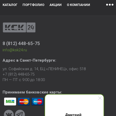
КАТАЛОГ
ПОРТФОЛИО
АКЦИИ
О КОМПАНИИ
8 (812) 448-65-75
info@ksk24.ru
Адрес в
Санкт-Петербурге
:
ул. Софийская д. 14, БЦ «ЛЕНИНЕЦ», офис 518
+7 (812) 448-65-75
ПН — ПТ с 9:00 до 18:00
Принимаем банковские карты:
Дмитрий