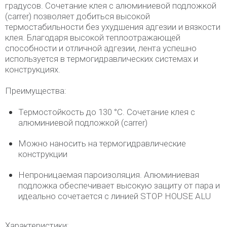
градусов. Сочетание клея с алюминиевой подложкой
(carrer) позволяет добиться высокой
термостабильности без ухудшения адгезии и вязкости
клея. Благодаря высокой теплоотражающей
способности и отличной адгезии, лента успешно
используется в термогидравлических системах и
конструкциях.
Преимущества:
Термостойкость до 130 °C. Сочетание клея с
алюминиевой подложкой (carrer)
Можно наносить на термогидравлические
конструкции
Непроницаемая пароизоляция. Алюминиевая
подложка обеспечивает высокую защиту от пара и
идеально сочетается с линией STOP HOUSE ALU
Характеристики: