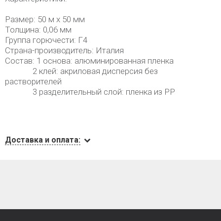
Размер: 50 м x 50 мм
Толщина: 0,06 мм
Группа горючести: Г4
Страна-производитель: Италия
Состав: 1 основа: алюминированная пленка
2 клей: акриловая дисперсия без
растворителей
3 разделительный слой: пленка из PP
Доставка и оплата: