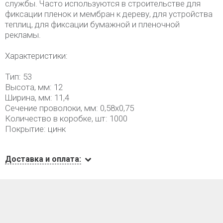
службы. Часто используются в строительстве для
фиксации пленок и мембран к дереву, для устройства
теплиц, для фиксации бумажной и пленочной
рекламы.
Характеристики:
Тип: 53
Высота, мм: 12
Ширина, мм: 11,4
Сечение проволоки, мм: 0,58х0,75
Количество в коробке, шт: 1000
Покрытие: цинк
Доставка и оплата: