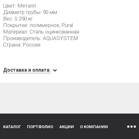
Цвет: Металл
Диаметр трубы: 90 мм
Вес: 0.290 кг
Покрытие: полимерное, Pural
Материал: Сталь оцинкованная
Производитель: AQUASYSTEM
Страна: Россия
Доставка и оплата:
КАТАЛОГ
ПОРТФОЛИО
АКЦИИ
О КОМПАНИИ