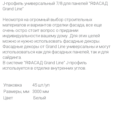
J-профиль универсальный 7/8 для панелей "ЯФАСАД
Grand Line"
Несмотря на огромный выбор строительных
материалов и вариантов отделки фасада, все еще
очень остро стоит вопрос о придании
индивидуальности вашему дому. Для этих целей
можно и нужно использовать фасадные декоры.
Фасадные декоры от Grand Line универсальны и могут
использоваться как для фасадных панелей, так и для
сайдинга.
В системе "ЯФАСАД Grand Line" J-профиль
используется в отделке внутренних углов.
Упаковка
45 шт/уп
Размеры, мм
3000 мм
Цвет
Белый