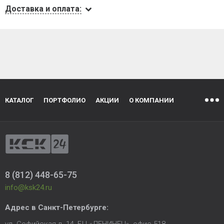
Доставка и оплата:
КАТАЛОГ
ПОРТФОЛИО
АКЦИИ
О КОМПАНИИ
8 (812) 448-65-75
info@ksk24.ru
Адрес в
Санкт-Петербурге
: