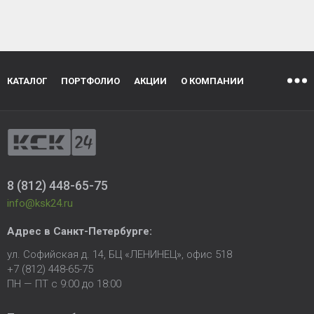
КАТАЛОГ
ПОРТФОЛИО
АКЦИИ
О КОМПАНИИ
8 (812) 448-65-75
info@ksk24.ru
Адрес в
Санкт-Петербурге
:
ул. Софийская д. 14, БЦ «ЛЕНИНЕЦ», офис 518
+7 (812) 448-65-75
ПН — ПТ с 9:00 до 18:00