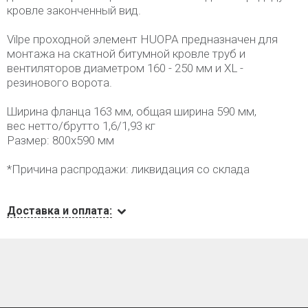
кровле законченный вид.
Vilpe проходной элемент HUOPA предназначен для
монтажа на скатной битумной кровле труб и
вентиляторов диаметром 160 - 250 мм и XL -
резинового ворота.
Ширина фланца 163 мм, общая ширина 590 мм,
вес нетто/брутто 1,6/1,93 кг
Размер: 800х590 мм
*Причина распродажи: ликвидация со склада
Доставка и оплата: