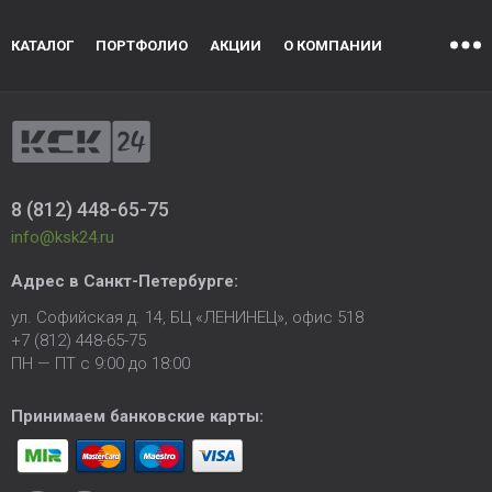
КАТАЛОГ
ПОРТФОЛИО
АКЦИИ
О КОМПАНИИ
8 (812) 448-65-75
info@ksk24.ru
Адрес в
Санкт-Петербурге
:
ул. Софийская д. 14, БЦ «ЛЕНИНЕЦ», офис 518
+7 (812) 448-65-75
ПН — ПТ с 9:00 до 18:00
Принимаем банковские карты: