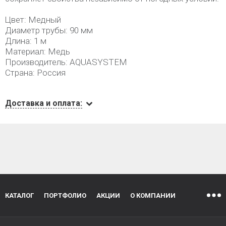
Цвет: Медный
Диаметр трубы: 90 мм
Длина: 1 м
Материал: Медь
Производитель: AQUASYSTEM
Страна: Россия
Доставка и оплата:
КАТАЛОГ
ПОРТФОЛИО
АКЦИИ
О КОМПАНИИ