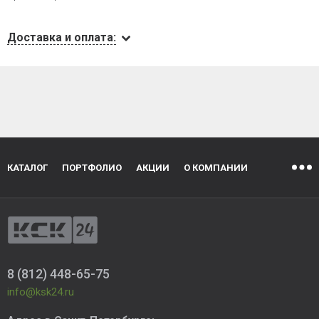
Доставка и оплата:
КАТАЛОГ
ПОРТФОЛИО
АКЦИИ
О КОМПАНИИ
8 (812) 448-65-75
info@ksk24.ru