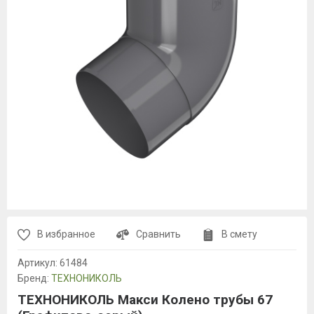
В избранное
Сравнить
В смету
Артикул:
61484
Бренд:
ТЕХНОНИКОЛЬ
ТЕХНОНИКОЛЬ Макси Колено трубы 67