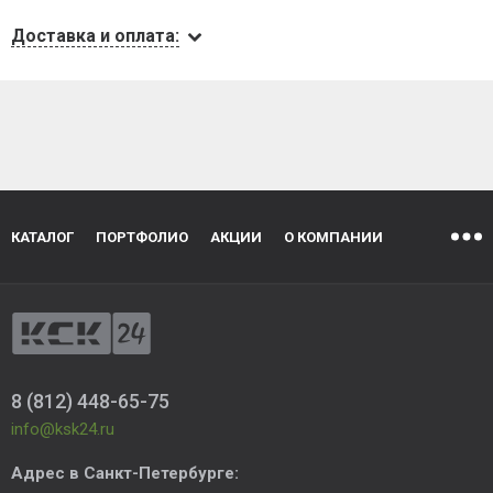
Доставка и оплата:
КАТАЛОГ
ПОРТФОЛИО
АКЦИИ
О КОМПАНИИ
8 (812) 448-65-75
info@ksk24.ru
Адрес в
Санкт-Петербурге
: