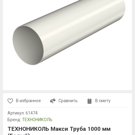
В избранное
Сравнить
В смету
Артикул:
61474
Бренд:
ТЕХНОНИКОЛЬ
ТЕХНОНИКОЛЬ Макси Труба 1000 мм