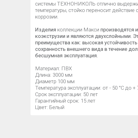
системы ТЕХНОНИКОЛЬ отлично выдержив
температуры, стойко переносит действие 
коррозии.
Изделия
коллекции Макси
производятся 
коэкструзии и являются двухслойными. Э
преимущества как: высокая устойчивость
сохранность внешнего вида в течение дол
бесшумная эксплуатация.
Материал: ПВХ
Длина: 3000 мм
Диаметр 100 мм
Температура эксплуатации: от - 50 °C до + 
Срок эксплуатации: 50 лет
Гарантийный срок: 15 лет
Цвет: Белый