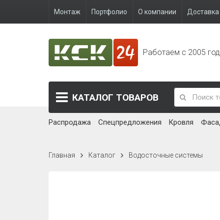
Монтаж
Портфолио
О компании
Доставка 
Работаем с 2005 го
КАТАЛОГ
ТОВАРОВ
Распродажа
Спецпредложения
Кровля
Фаса
Главная
Каталог
Водосточные системы