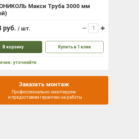
ОНИКОЛЬ Макси Труба 3000 мм
ый)
3 руб.
/ шт.
В корзину
Купить в 1 клик
ичие: уточняйте
Заказать монтаж
Профессионально смонтируем
и предоставим гарантию на работы