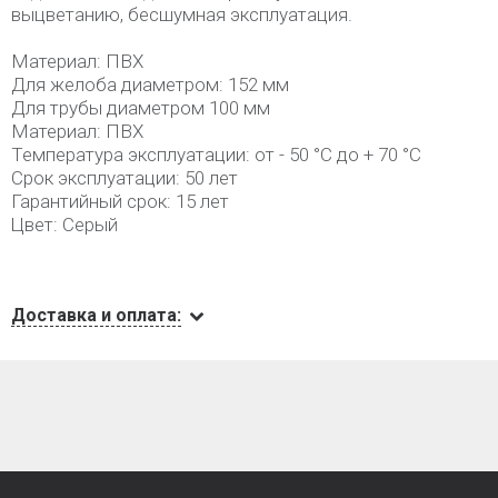
выцветанию, бесшумная эксплуатация.
Материал: ПВХ
Для желоба диаметром: 152 мм
Для трубы диаметром 100 мм
Материал: ПВХ
Температура эксплуатации: от - 50 °C до + 70 °C
Срок эксплуатации: 50 лет
Гарантийный срок: 15 лет
Цвет: Серый
Доставка и оплата: