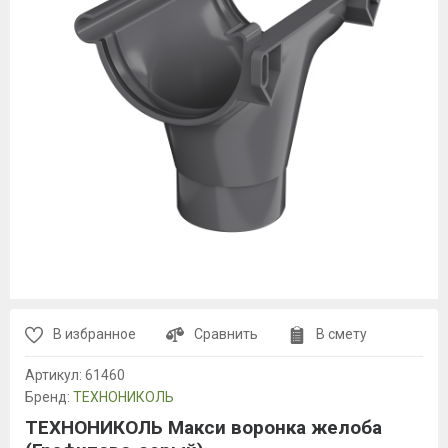
В избранное
Сравнить
В смету
Артикул:
61460
Бренд:
ТЕХНОНИКОЛЬ
ТЕХНОНИКОЛЬ Макси воронка желоба