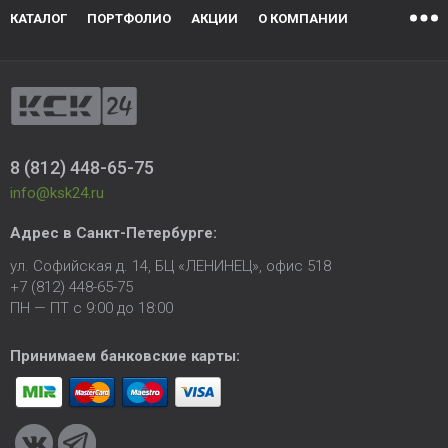
КАТАЛОГ
ПОРТФОЛИО
АКЦИИ
О КОМПАНИИ
8 (812) 448-65-75
info@ksk24.ru
Адрес в
Санкт-Петербурге
:
ул. Софийская д. 14, БЦ «ЛЕНИНЕЦ», офис 518
+7 (812) 448-65-75
ПН — ПТ с 9:00 до 18:00
Принимаем банковские карты: