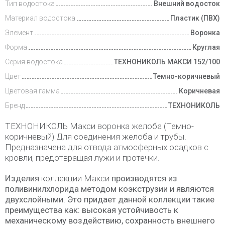
Тип водостока
Внешний водосток
Материал водостока
Пластик (ПВХ)
Элемент
Воронка
Форма
Круглая
Серия водостока
ТЕХНОНИКОЛЬ МАКСИ 152/100
Цвет
Темно-коричневый
Цветовая гамма
Коричневая
Бренд
ТЕХНОНИКОЛЬ
ТЕХНОНИКОЛЬ Макси воронка желоба (Темно-
коричневый) Для соединения желоба и трубы.
Предназначена для отвода атмосферных осадков с
кровли, предотвращая лужи и протечки.
Изделия
коллекции Макси
производятся из
поливинилхлорида методом коэкструзии и являются
двухслойными. Это придает данной коллекции такие
преимущества как: высокая устойчивость к
механическому воздействию, сохранность внешнего