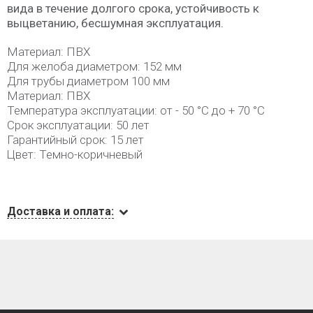
вида в течение долгого срока, устойчивость к
выцветанию, бесшумная эксплуатация.
Материал: ПВХ
Для желоба диаметром: 152 мм
Для трубы диаметром 100 мм
Материал: ПВХ
Температура эксплуатации: от - 50 °C до + 70 °C
Срок эксплуатации: 50 лет
Гарантийный срок: 15 лет
Цвет: Темно-коричневый
Доставка и оплата: