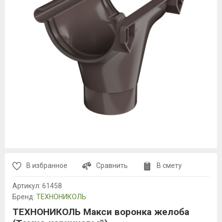
В избранное
Сравнить
В смету
Артикул:
61458
Бренд:
ТЕХНОНИКОЛЬ
ТЕХНОНИКОЛЬ Макси воронка желоба