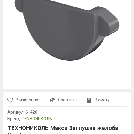
В избранное
Сравнить
В смету
Артикул:
61420
Бренд:
ТЕХНОНИКОЛЬ
ТЕХНОНИКОЛЬ Макси Заглушка желоба