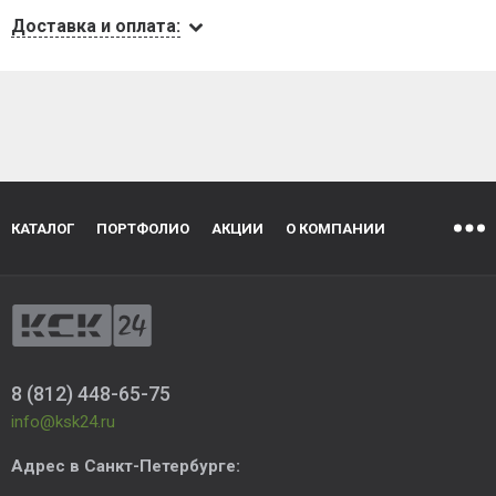
Доставка и оплата:
КАТАЛОГ
ПОРТФОЛИО
АКЦИИ
О КОМПАНИИ
8 (812) 448-65-75
info@ksk24.ru
Адрес в
Санкт-Петербурге
: