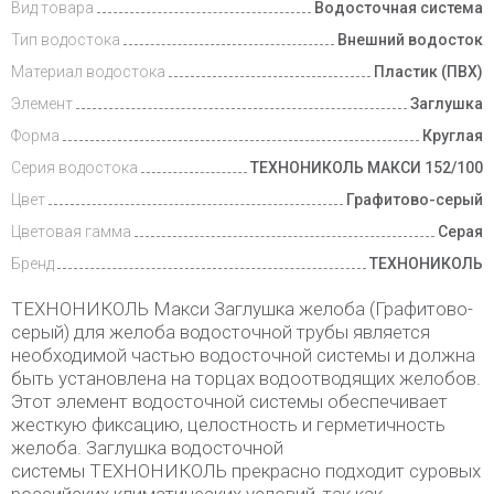
Вид товара
Водосточная система
Тип водостока
Внешний водосток
Материал водостока
Пластик (ПВХ)
Элемент
Заглушка
Форма
Круглая
Серия водостока
ТЕХНОНИКОЛЬ МАКСИ 152/100
Цвет
Графитово-серый
Цветовая гамма
Серая
Бренд
ТЕХНОНИКОЛЬ
ТЕХНОНИКОЛЬ Макси Заглушка желоба (Графитово-
серый) для желоба водосточной трубы является
необходимой частью водосточной системы и должна
быть установлена на торцах водоотводящих желобов.
Этот элемент водосточной системы обеспечивает
жесткую фиксацию, целостность и герметичность
желоба. Заглушка водосточной
системы ТЕХНОНИКОЛЬ прекрасно подходит суровых