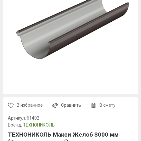
В избранное
Сравнить
В смету
Артикул:
61402
Бренд:
ТЕХНОНИКОЛЬ
ТЕХНОНИКОЛЬ Макси Желоб 3000 мм