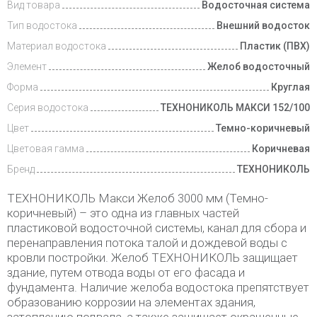
Вид товара
Водосточная система
Тип водостока
Внешний водосток
Материал водостока
Пластик (ПВХ)
Элемент
Желоб водосточный
Форма
Круглая
Серия водостока
ТЕХНОНИКОЛЬ МАКСИ 152/100
Цвет
Темно-коричневый
Цветовая гамма
Коричневая
Бренд
ТЕХНОНИКОЛЬ
ТЕХНОНИКОЛЬ Макси Желоб 3000 мм (Темно-
коричневый) – это одна из главных частей
пластиковой водосточной системы, канал для сбора и
перенаправления потока талой и дождевой воды с
кровли постройки. Желоб ТЕХНОНИКОЛЬ защищает
здание, путем отвода воды от его фасада и
фундамента. Наличие желоба водостока препятствует
образованию коррозии на элементах здания,