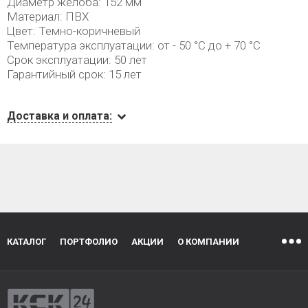
Диаметр желоба: 152 мм
Материал: ПВХ
Цвет: Темно-коричневый
Температура эксплуатации: от - 50 °C до + 70 °C
Срок эксплуатации: 50 лет
Гарантийный срок: 15 лет
Доставка и оплата:
КАТАЛОГ
ПОРТФОЛИО
АКЦИИ
О КОМПАНИИ