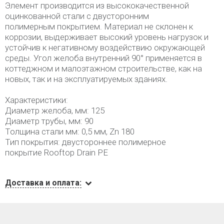
Элемент производится из высококачественной
оцинкованной стали с двусторонним
полимерным покрытием. Материал не склонен к
коррозии, выдерживает высокий уровень нагрузок и
устойчив к негативному воздействию окружающей
среды. Угол желоба внутренний 90° применяется в
коттеджном и малоэтажном строительстве, как на
новых, так и на эксплуатируемых зданиях.
Характеристики:
Диаметр желоба, мм: 125
Диаметр трубы, мм: 90
Толщина стали мм: 0,5 мм, Zn 180
Тип покрытия: двустороннее полимерное
покрытие Rooftop Drain PE
Доставка и оплата: