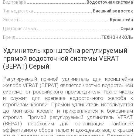
Вид товара
Водосточная система
Тип водостока
Внешний водосток
Элемент
Кронштейн
Цветовая гамма
Серая
Бренд
ТЕХНОНИКОЛЬ
Удлинитель кронштейна регулируемый
прямой водосточной системы VERAT
(ВЕРАТ) Серый
Регулируемый прямой удлинитель для кронштейна
желоба VERAT (ВЕРАТ) является частью водосточной
системы от российского производителя Технониколь
и служит для крепежа водосточного желоба к
стропилам кровли. Прямой удлинитель используется
до монтажа кровли и прикрепляется к боковинам
стропил. Прямой регулируемый удлинитель VERAT
(ВЕРАТ) необходим для организации наиболее
эффективного сбора талых и дождевых вод с крыши