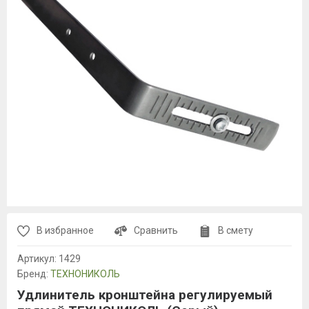
В избранное
Сравнить
В смету
Артикул:
1429
Бренд:
ТЕХНОНИКОЛЬ
Удлинитель кронштейна регулируемый