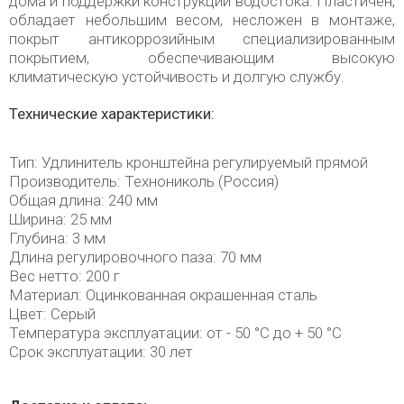
дома и поддержки конструкции водостока. Пластичен,
обладает небольшим весом, несложен в монтаже,
покрыт антикоррозийным специализированным
покрытием, обеспечивающим высокую
климатическую устойчивость и долгую службу.
Технические характеристики:
Тип: Удлинитель кронштейна регулируемый прямой
Производитель: Технониколь (Россия)
Общая длина: 240 мм
Ширина: 25 мм
Глубина: 3 мм
Длина регулировочного паза: 70 мм
Вес нетто: 200 г
Материал: Оцинкованная окрашенная сталь
Цвет: Серый
Температура эксплуатации: от - 50 °C до + 50 °C
Срок эксплуатации: 30 лет