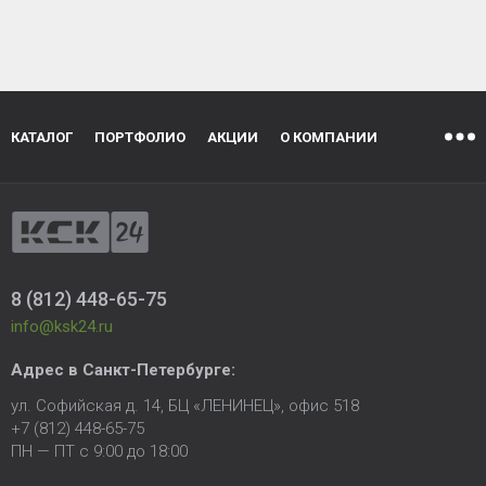
КАТАЛОГ
ПОРТФОЛИО
АКЦИИ
О КОМПАНИИ
8 (812) 448-65-75
info@ksk24.ru
Адрес в
Санкт-Петербурге
:
ул. Софийская д. 14, БЦ «ЛЕНИНЕЦ», офис 518
+7 (812) 448-65-75
ПН — ПТ с 9:00 до 18:00