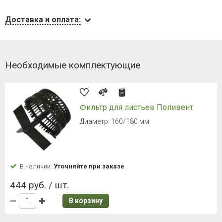
Доставка и оплата:
Необходимые комплектующие
Фильтр для листьев Поливент
Диаметр: 160/180 мм
В наличии:
Уточняйте при заказе
444 руб. / шт.
В корзину