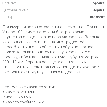
Элемент
Воронка
Цветовая гамма
Черная
Бренд
Поливент
Полимерная воронка кровельная ремонтная Поливент
Ультра 100 применяется для быстрого ремонта
внутреннего водостока на плоских кровлях. Воронка
изготовлена из полиэтилена, что придает её
способность плотно облегать любую поверхность.
Ножка воронки вводится в старую кровельную
воронку, либо в канализационную трубу диаметром
100-110 мм. Воронка оснащена специальным
фильтром для предотвращения попадания мусора и
листьев в систему внутреннего водостока.
Технические характеристики:
Диаметр: 290 мм
Высота: 250 мм
Диаметр трубки: 90мм