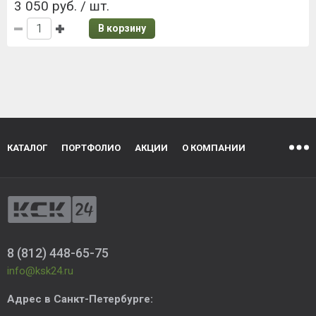
3 050 руб. / шт.
В корзину
КАТАЛОГ
ПОРТФОЛИО
АКЦИИ
О КОМПАНИИ
8 (812) 448-65-75
info@ksk24.ru
Адрес в
Санкт-Петербурге
: