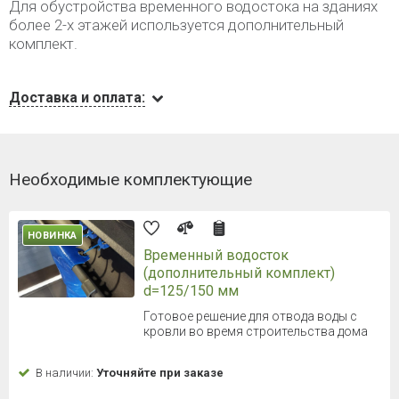
Для обустройства временного водостока на зданиях
более 2-х этажей используется дополнительный
комплект.
Доставка и оплата:
Необходимые комплектующие
НОВИНКА
Временный водосток
(дополнительный комплект)
d=125/150 мм
Готовое решение для отвода воды с
кровли во время строительства дома
В наличии:
Уточняйте при заказе