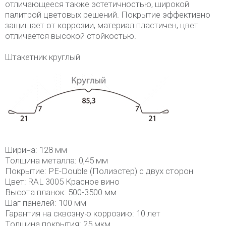
отличающееся также эстетичностью, широкой
палитрой цветовых решений. Покрытие эффективно
защищает от коррозии, материал пластичен, цвет
отличается высокой стойкостью.
Штакетник круглый
Ширина: 128 мм
Толщина металла: 0,45 мм
Покрытие: PE-Double (Полиэстер) с двух сторон
Цвет: RAL 3005 Красное вино
Высота планок: 500-3500 мм
Шаг панелей: 100 мм
Гарантия на сквозную коррозию: 10 лет
Толщина покрытия: 25 мкм