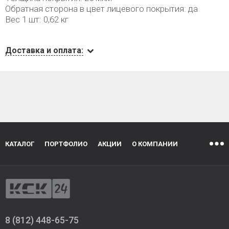
Обратная сторона в цвет лицевого покрытия: да
Вес 1 шт: 0,62 кг
Доставка и оплата:
КАТАЛОГ
ПОРТФОЛИО
АКЦИИ
О КОМПАНИИ
8 (812) 448-65-75