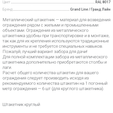
Цвет
RAL 8017
Бренд
Grand Line / Гранд Лайн
Металлический штакетник — материал для возведения
ограждения рядом с жилыми и промышленными
объектами. Ограждения из металлического
штакетника удобны при транспортировке и в монтаже,
так как для их крепления используются традиционные
инструменты и не требуется специальных навыков.
Пожалуй, лучший вариант забора для дачи!
Для полной комплектации забора из металлического
штакетника дополнительно приобретаются столбы и
лаги.
Расчет общего количества штакетин для вашего
ограждения следует производить исходя из
рекомендуемого количества штакетин на 1 погонный
метр ограждения — 6 шт (для круглого штакетника).
Штакетник круглый