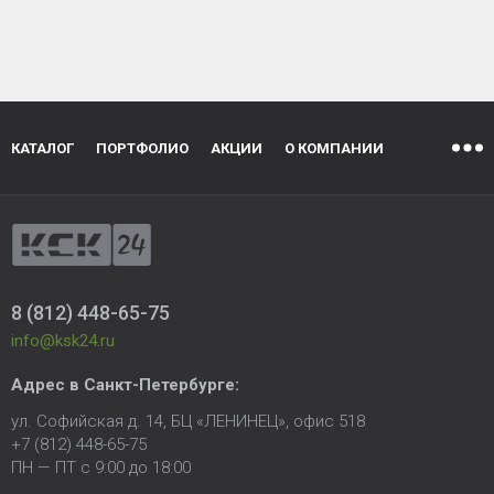
КАТАЛОГ
ПОРТФОЛИО
АКЦИИ
О КОМПАНИИ
8 (812) 448-65-75
info@ksk24.ru
Адрес в
Санкт-Петербурге
:
ул. Софийская д. 14, БЦ «ЛЕНИНЕЦ», офис 518
+7 (812) 448-65-75
ПН — ПТ с 9:00 до 18:00