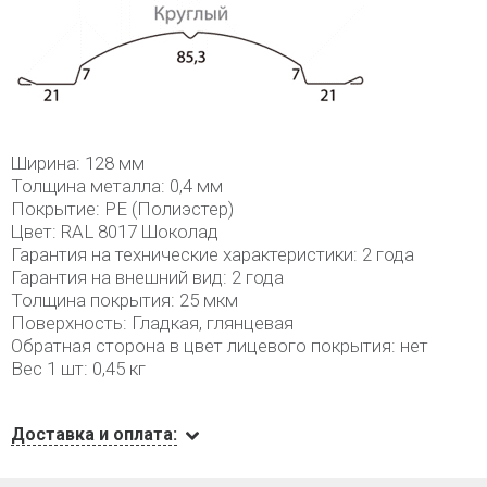
Ширина: 128 мм
Толщина металла: 0,4 мм
Покрытие: PE (Полиэстер)
Цвет: RAL 8017 Шоколад
Гарантия на технические характеристики: 2 года
Гарантия на внешний вид: 2 года
Толщина покрытия: 25 мкм
Поверхность: Гладкая, глянцевая
Обратная сторона в цвет лицевого покрытия: нет
Вес 1 шт: 0,45 кг
Доставка и оплата: