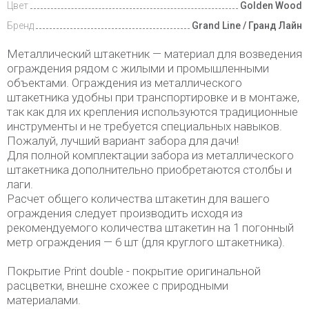
Цвет
Golden Wood
Бренд
Grand Line / Гранд Лайн
Металлический штакетник — материал для возведения
ограждения рядом с жилыми и промышленными
объектами. Ограждения из металлического
штакетника удобны при транспортировке и в монтаже,
так как для их крепления используются традиционные
инструменты и не требуется специальных навыков.
Пожалуй, лучший вариант забора для дачи!
Для полной комплектации забора из металлического
штакетника дополнительно приобретаются столбы и
лаги.
Расчет общего количества штакетин для вашего
ограждения следует производить исходя из
рекомендуемого количества штакетин на 1 погонный
метр ограждения — 6 шт (для круглого штакетника).
Покрытие Print double - покрытие оригинальной
расцветки, внешне схожее с природными
материалами.