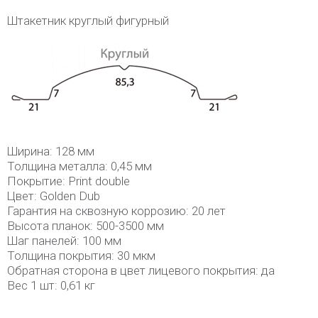
Штакетник круглый фигурный
Ширина: 128 мм
Толщина металла: 0,45 мм
Покрытие: Print double
Цвет: Golden Dub
Гарантия на сквозную коррозию: 20 лет
Высота планок: 500-3500 мм
Шаг панелей: 100 мм
Толщина покрытия: 30 мкм
Обратная сторона в цвет лицевого покрытия: да
Вес 1 шт: 0,61 кг