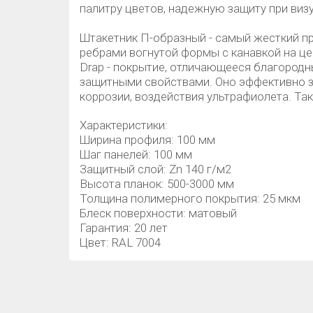
палитру цветов, надежную защиту при виз
Штакетник П-образный - самый жесткий 
ребрами вогнутой формы с канавкой на це
Drap - покрытие, отличающееся благоро
защитными свойствами. Оно эффективно 
коррозии, воздействия ультрафиолета. Та
Характеристики:
Ширина профиля: 100 мм
Шаг панелей: 100 мм
Защитный слой: Zn 140 г/м2
Высота планок: 500-3000 мм
Толщина полимерного покрытия: 25 мкм
Блеск поверхности: матовый
Гарантия: 20 лет
Цвет: RAL 7004