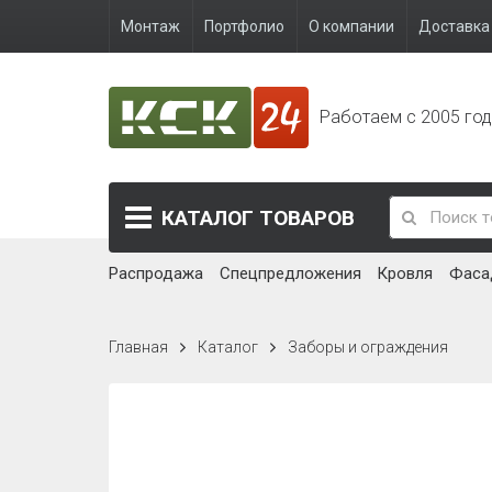
Монтаж
Портфолио
О компании
Доставка 
Работаем с 2005 го
КАТАЛОГ
ТОВАРОВ
Распродажа
Спецпредложения
Кровля
Фаса
Главная
Каталог
Заборы и ограждения