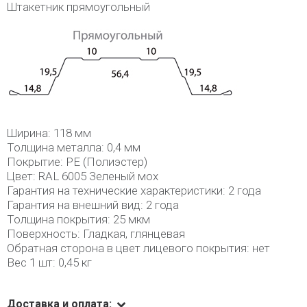
Штакетник прямоугольный
Ширина: 118 мм
Толщина металла: 0,4 мм
Покрытие: PE (Полиэстер)
Цвет: RAL 6005 Зеленый мох
Гарантия на технические характеристики: 2 года
Гарантия на внешний вид: 2 года
Толщина покрытия: 25 мкм
Поверхность: Гладкая, глянцевая
Обратная сторона в цвет лицевого покрытия: нет
Вес 1 шт: 0,45 кг
Доставка и оплата: