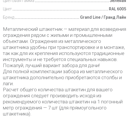
Цветовая гамма
Зеленая
Цвет
RAL 6005
Бренд
Grand Line / Гранд Лайн
Металлический штакетник — материал для возведения
ограждения рядом с жилыми и промышленными
объектами. Ограждения из металлического
штакетника удобны при транспортировке и в монтаже,
так как для их крепления используются традиционные
инструменты и не требуется специальных навыков.
Пожалуй, лучший вариант забора для дачи!
Для полной комплектации забора из металлического
штакетника дополнительно приобретаются столбы и
лаги.
Расчет общего количества штакетин для вашего
ограждения следует производить исходя из
рекомендуемого количества штакетин на 1 погонный
метр ограждения — 7 шт (для прямоугольного
штакетника).