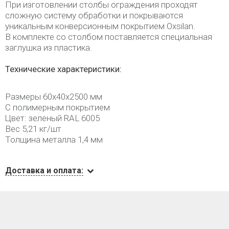
При изготовлении столбы ограждения проходят
сложную систему обработки и покрываются
уникальным конверсионным покрытием Oxsilan.
В комплекте со столбом поставляется специальная
заглушка из пластика.
Технические характеристики:
Размеры 60х40х2500 мм
С полимерным покрытием
Цвет: зеленый RAL 6005
Вес 5,21 кг/шт
Толщина металла 1,4 мм
Доставка и оплата: