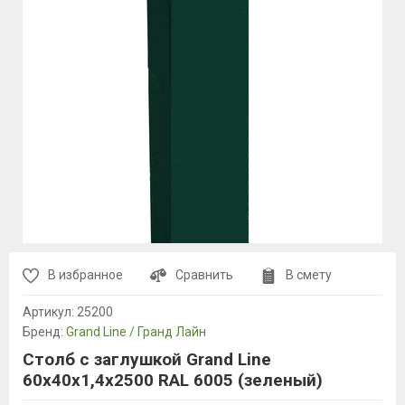
В избранное
Сравнить
В смету
Артикул:
25200
Бренд:
Grand Line / Гранд Лайн
Столб с заглушкой Grand Line
60x40x1,4x2500 RAL 6005 (зеленый)