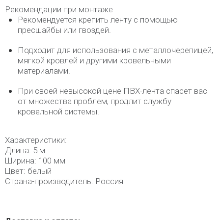
Рекомендации при монтаже
Рекомендуется крепить ленту с помощью
пресшайбы или гвоздей.
Подходит для использования с металлочерепицей,
мягкой кровлей и другими кровельными
материалами.
При своей невысокой цене ПВХ-лента спасет вас
от множества проблем, продлит службу
кровельной системы.
Характеристики:
Длина: 5 м
Ширина: 100 мм
Цвет: белый
Страна-производитель: Россия