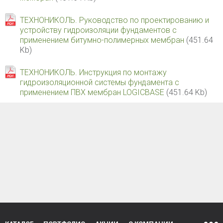
ТЕХНОНИКОЛЬ. Руководство по проектированию и
устройству гидроизоляции фундаментов с
применением битумно-полимерных мембран
(451.64
Kb)
ТЕХНОНИКОЛЬ. Инструкция по монтажу
гидроизоляционной системы фундамента с
применением ПВХ мембран LOGICBASE
(451.64 Kb)