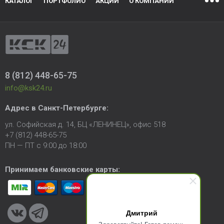
КАТАЛОГ
ПОРТФОЛИО
АКЦИИ
О КОМПАНИИ
8 (812) 448-65-75
info@ksk24.ru
Адрес в
Санкт-Петербурге
:
ул. Софийская д. 14, БЦ «ЛЕНИНЕЦ», офис 518
+7 (812) 448-65-75
ПН — ПТ с 9:00 до 18:00
Принимаем банковские карты:
Дмитрий