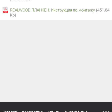
REALWOOD ПЛАНКЕН. Инструкция по монтажу
(451.64
Kb)