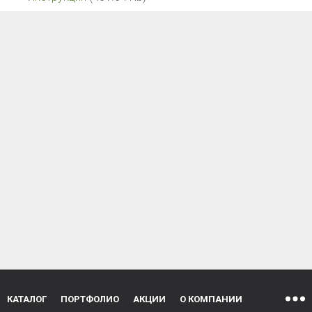
КАТАЛОГ
ПОРТФОЛИО
АКЦИИ
О КОМПАНИИ