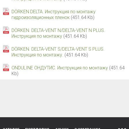
DÖRKEN DELTA. Инструкция по монтажу
гидроизоляционных пленок
(451.64 Kb)
DÖRKEN. DELTA-VENT N/DELTA-VENT N PLUS.
Инструкция по монтажу
(451.64 Kb)
DÖRKEN. DELTA-VENT S/DELTA-VENT S PLUS.
Инструкция по монтажу.
(451.64 Kb)
ONDULINE ОНДУТИС. Инструкция по монтажу
(451.64
Kb)