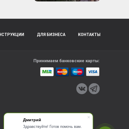
НСТРУКЦИИ
ДЛЯ БИЗНЕСА
КОНТАКТЫ
Принимаем банковские карты:
Дмитрий
Здравствуйте! Готов помочь вам.