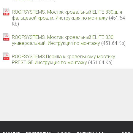
ROOFSYSTEMS. Мостик кровельный ELITE 330 для
фальцевой кровли. Инструкция по монтажу
(451.64
Kb)
ROOFSYSTEMS. Мостик кровельный ELITE 330
универсальный. Инструкция по монтажу
(451.64 Kb)
ROOFSYSTEMS.Перила к кровельному мостику
PRESTIGE.Инструкция по монтажу
(451.64 Kb)