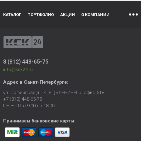
КАТАЛОГ
ПОРТФОЛИО
АКЦИИ
О КОМПАНИИ
8 (812) 448-65-75
info@ksk24.ru
Адрес в
Санкт-Петербурге
:
ул. Софийская д. 14, БЦ «ЛЕНИНЕЦ», офис 518
+7 (812) 448-65-75
ПН — ПТ с 9:00 до 18:00
Принимаем банковские карты: