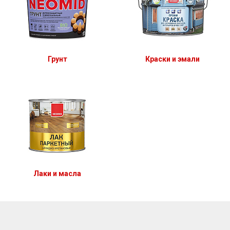
Грунт
Краски и эмали
Лаки и масла